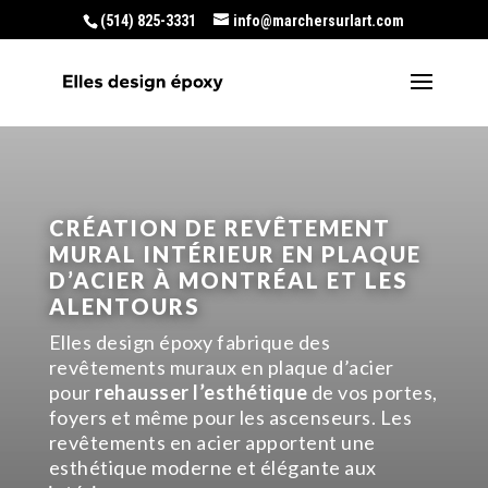
(514) 825-3331
info@marchersurlart.com
CRÉATION DE REVÊTEMENT
MURAL INTÉRIEUR EN PLAQUE
D’ACIER À MONTRÉAL ET LES
ALENTOURS
Elles design époxy
fabrique des
revêtements muraux en plaque d’acier
pour
rehausser l’esthétique
de vos portes,
foyers et même pour les ascenseurs. Les
revêtements en acier apportent une
esthétique moderne et élégante aux