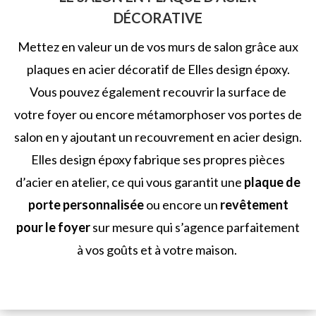
DÉCORATIVE
Mettez en valeur un de vos murs de salon grâce aux
plaques en acier décoratif de
Elles design époxy
.
Vous pouvez également recouvrir la surface de
votre foyer ou encore métamorphoser vos portes de
salon en y ajoutant un recouvrement en acier design.
Elles design époxy fabrique ses propres pièces
d’acier en atelier, ce qui vous garantit une
plaque de
porte personnalisée
ou encore un
revêtement
pour le foyer
sur mesure qui s’agence parfaitement
à vos goûts et à votre maison.