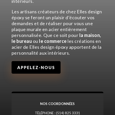
intérieurs.
Les artisans créateurs de chez
Elles design
époxy
se feront un plaisir d’écouter vos
demandes et de réaliser pour vous une
plaque murale en acier entièrement
personnalisée. Que ce soit pour
la maison,
le bureau
ou
le commerce
les créations en
acier de
Elles design époxy
apportent de la
personnalité aux intérieurs.
APPELEZ-NOUS
NOS COORDONNÉES
TÈLÉPHONE :
(514) 825 3331