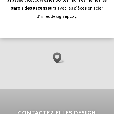
parois des ascenseurs
avec les pièces en acier
d’Elles design époxy
.
CONTACTEZ ELLES DESIGN