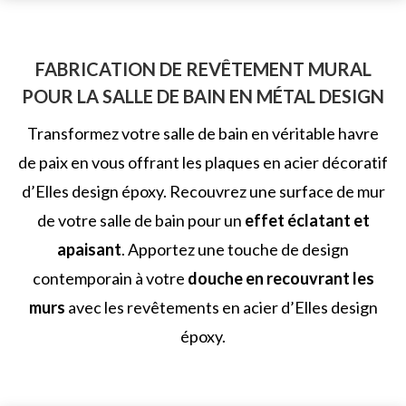
FABRICATION DE REVÊTEMENT MURAL
POUR LA SALLE DE BAIN EN MÉTAL DESIGN
Transformez votre salle de bain en véritable havre
de paix en vous offrant les plaques en acier décoratif
d’
Elles design époxy
. Recouvrez une surface de mur
de votre salle de bain pour un
effet éclatant et
apaisant
. Apportez une touche de design
contemporain à votre
douche en recouvrant les
murs
avec les revêtements en acier
d’Elles design
époxy
.