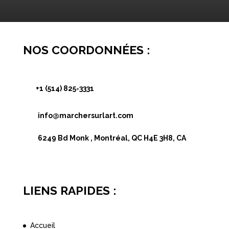
NOS COORDONNÉES :
+1 (514) 825-3331
info@marchersurlart.com
6249 Bd Monk , Montréal, QC H4E 3H8, CA
LIENS RAPIDES :
Accueil