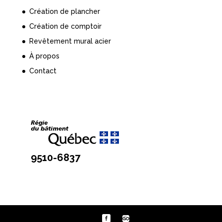
Création de plancher
Création de comptoir
Revêtement mural acier
À propos
Contact
9510-6837