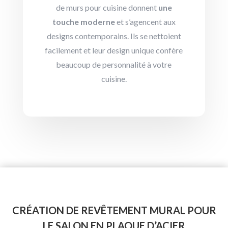
de murs pour cuisine donnent
une
touche moderne
et s’agencent aux
designs contemporains. Ils se nettoient
facilement et leur design unique confère
beaucoup de personnalité à votre
cuisine.
CRÉATION DE REVÊTEMENT MURAL POUR
LE SALON EN PLAQUE D’ACIER