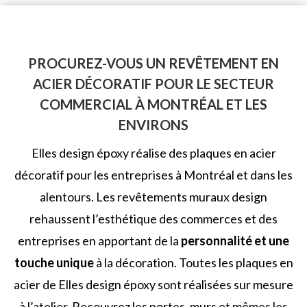
PROCUREZ-VOUS UN REVÊTEMENT EN
ACIER DÉCORATIF POUR LE SECTEUR
COMMERCIAL À MONTRÉAL ET LES
ENVIRONS
Elles design époxy
réalise des plaques en acier
décoratif pour les entreprises à Montréal et dans les
alentours. Les revêtements muraux design
rehaussent l’esthétique des commerces et des
entreprises en apportant de la
personnalité et une
touche unique
à la décoration. Toutes les plaques en
acier de Elles design époxy sont réalisées sur mesure
à l’atelier. Recouvrez les portes, murs et mêmes les