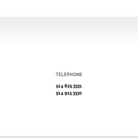
TÉLÉPHONE
514 825 3331
514 915 3330