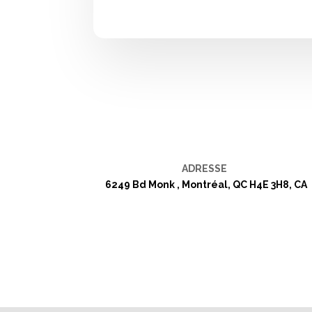
ADRESSE
6249 Bd Monk , Montréal, QC H4E 3H8, CA