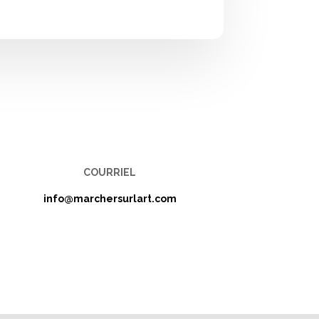
COURRIEL
info@marchersurlart.com