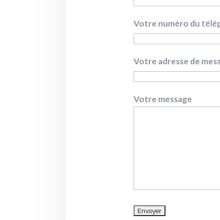
Votre numéro du tél
Votre adresse de mess
Votre message